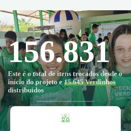
156.831
Este é o total de itens trocados desde o
início do projeto e
15.645 Verdinhos
distribuídos