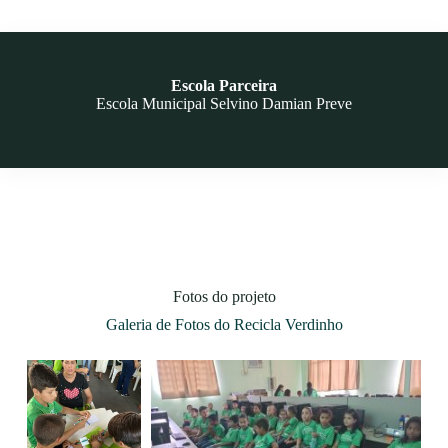
Escola Parceira
Escola Municipal Selvino Damian Preve
Fotos do projeto
Galeria de Fotos do Recicla Verdinho