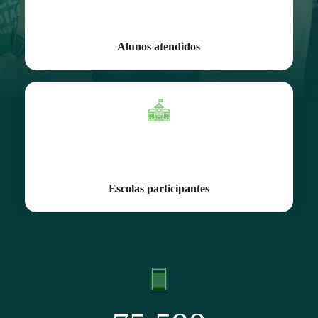
389
Alunos atendidos
1
Escolas participantes