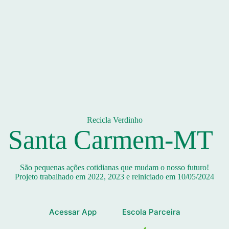
Recicla Verdinho
Santa Carmem-MT
São pequenas ações cotidianas que mudam o nosso futuro!
Projeto trabalhado em 2022, 2023 e reiniciado em 10/05/2024
Acessar App
Escola Parceira