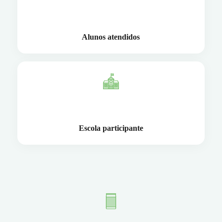
137
Alunos atendidos
1
Escola participante