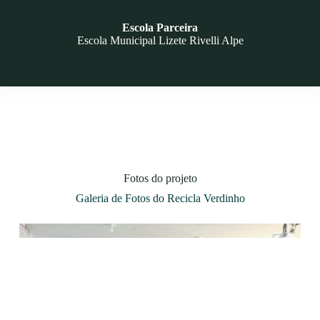
Escola Parceira
Escola Municipal Lizete Rivelli Alpe
Fotos do projeto
Galeria de Fotos do Recicla Verdinho