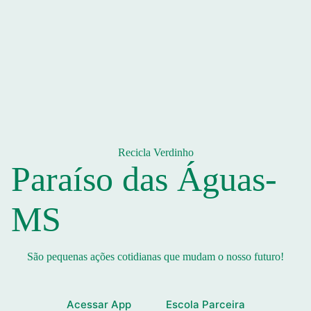
Recicla Verdinho
Paraíso das Águas-
MS
São pequenas ações cotidianas que mudam o nosso futuro!
Acessar App
Escola Parceira