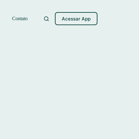
Acessar App
Contato