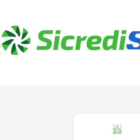
Nossos Parceiros