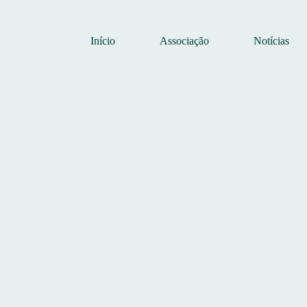
Início
Associação
Notícias