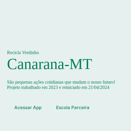
Recicla Verdinho
Canarana-MT
São pequenas ações cotidianas que mudam o nosso futuro!
Projeto trabalhado em 2023 e reiniciado em 21/04/2024
Acessar App
Escola Parceira