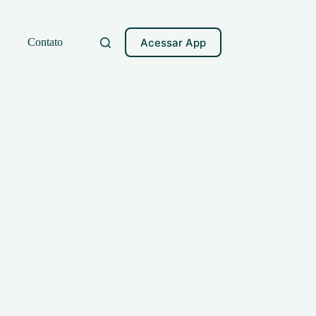
Acessar App
Contato