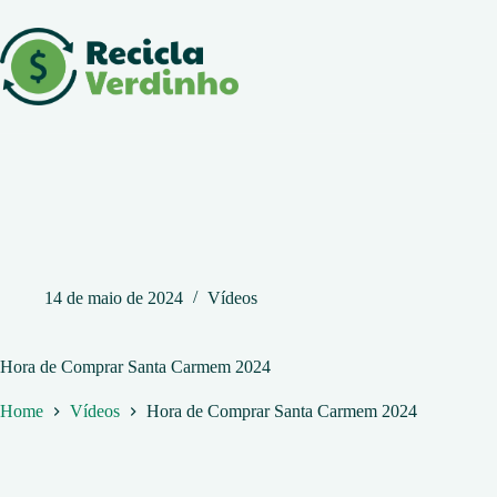
Pular
para
o
conteúdo
14 de maio de 2024
Vídeos
Hora de Comprar Santa Carmem 2024
Home
Vídeos
Hora de Comprar Santa Carmem 2024