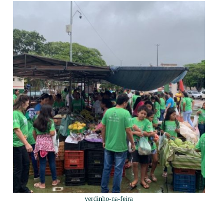
verdinho-na-feira