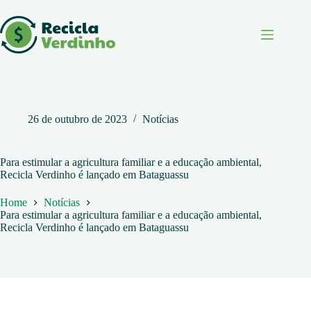
Pular
para
o
conteúdo
26 de outubro de 2023
Notícias
Para estimular a agricultura familiar e a educação ambiental,
Recicla Verdinho é lançado em Bataguassu
Home
Notícias
Para estimular a agricultura familiar e a educação ambiental,
Recicla Verdinho é lançado em Bataguassu