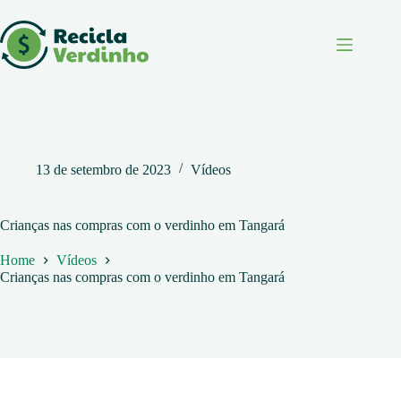
Pular
para
o
conteúdo
13 de setembro de 2023
Vídeos
Crianças nas compras com o verdinho em Tangará
Home
Vídeos
Crianças nas compras com o verdinho em Tangará