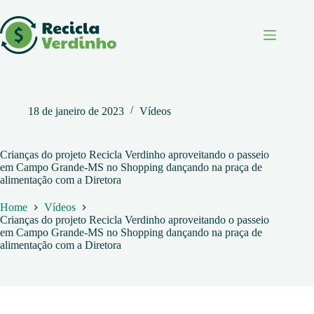
Pular
para
o
conteúdo
18 de janeiro de 2023
Vídeos
Crianças do projeto Recicla Verdinho aproveitando o passeio
em Campo Grande-MS no Shopping dançando na praça de
alimentação com a Diretora
Home
Vídeos
Crianças do projeto Recicla Verdinho aproveitando o passeio
em Campo Grande-MS no Shopping dançando na praça de
alimentação com a Diretora