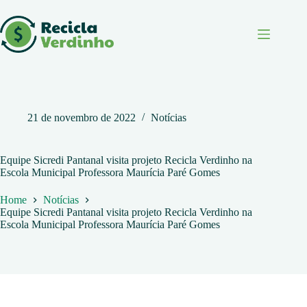
Pular
para
o
conteúdo
21 de novembro de 2022
Notícias
Equipe Sicredi Pantanal visita projeto Recicla Verdinho na
Escola Municipal Professora Maurícia Paré Gomes
Home
Notícias
Equipe Sicredi Pantanal visita projeto Recicla Verdinho na
Escola Municipal Professora Maurícia Paré Gomes