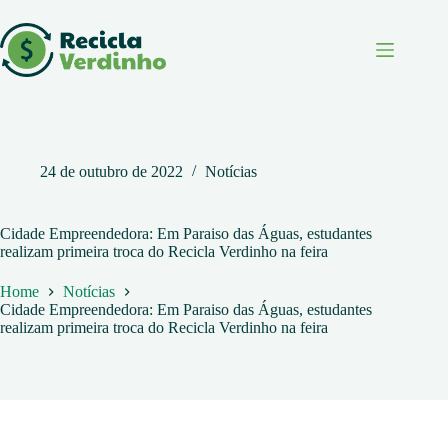
Pular
para
o
conteúdo
24 de outubro de 2022
Notícias
Cidade Empreendedora: Em Paraiso das Águas, estudantes
realizam primeira troca do Recicla Verdinho na feira
Home
Notícias
Cidade Empreendedora: Em Paraiso das Águas, estudantes
realizam primeira troca do Recicla Verdinho na feira