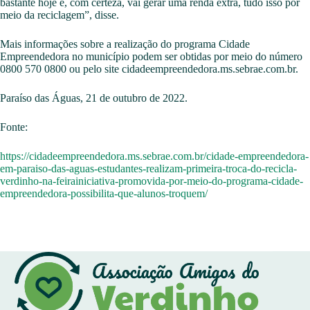
bastante hoje e, com certeza, vai gerar uma renda extra, tudo isso por
meio da reciclagem”, disse.
Mais informações sobre a realização do programa Cidade
Empreendedora no município podem ser obtidas por meio do número
0800 570 0800 ou pelo site cidadeempreendedora.ms.sebrae.com.br.
Paraíso das Águas, 21 de outubro de 2022.
Fonte:
https://cidadeempreendedora.ms.sebrae.com.br/cidade-empreendedora-
em-paraiso-das-aguas-estudantes-realizam-primeira-troca-do-recicla-
verdinho-na-feirainiciativa-promovida-por-meio-do-programa-cidade-
empreendedora-possibilita-que-alunos-troquem/