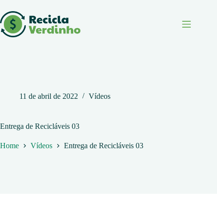
Pular
para
o
conteúdo
11 de abril de 2022
Vídeos
Entrega de Recicláveis 03
Home
Vídeos
Entrega de Recicláveis 03