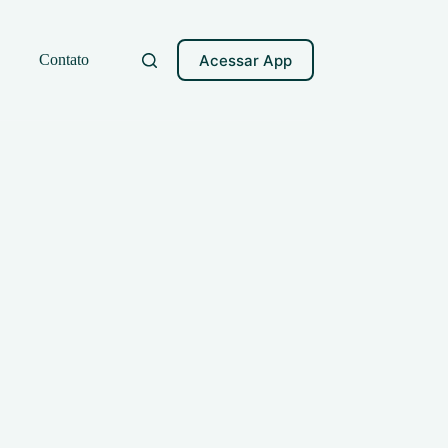
Acessar App
Contato