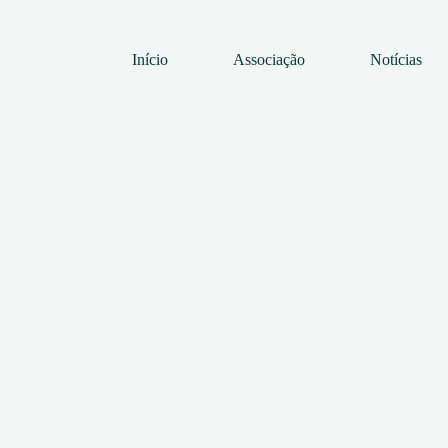
Início
Associação
Notícias