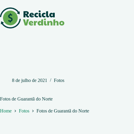
Pular
para
o
conteúdo
8 de julho de 2021
Fotos
Fotos de Guarantã do Norte
Home
Fotos
Fotos de Guarantã do Norte