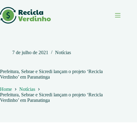
Pular
para
o
conteúdo
7 de julho de 2021
Notícias
Prefeitura, Sebrae e Sicredi lançam o projeto ‘Recicla
Verdinho’ em Paranatinga
Home
Notícias
Prefeitura, Sebrae e Sicredi lançam o projeto ‘Recicla
Verdinho’ em Paranatinga